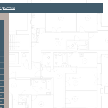
К ДЕЙСТВИЙ